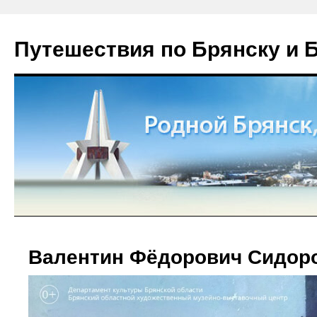
Путешествия по Брянску и 
Валентин Фёдорович Сидор