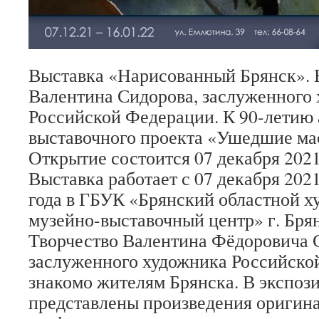
Выставка «Нарисованный Брянск». 
Валентина Сидорова, заслуженного
Российской Федерации. К 90-летию 
выставочного проекта «Ушедшие ма
Открытие состоится 07 декабря 2021 
Выставка работает с 07 декабря 2021
года в ГБУК «Брянский областной 
музейно-выставочный центр» г. Брян
Творчество Валентина Фёдоровича 
заслуженного художника Российско
знакомо жителям Брянска. В экспоз
представлены произведения оригина