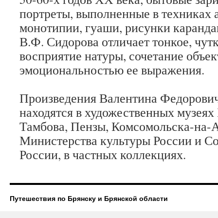
портреты, выполненные в техниках а
монотипии, гуаши, рисунки каранда
В.Ф. Сидорова отличает тонкое, чутк
восприятие натуры, сочетание объек
эмоциональностью ее выражения.
Произведения Валентина Федорови
находятся в художественных музеях
Тамбова, Пензы, Комсомольска-на-А
Министерства культуры России и С
России, в частных коллекциях.
Путешествия по Брянску и Брянской области